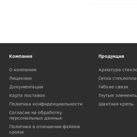
Компания
Продукция
О компании
Арматура стекл
Лицензии
Сетка стеклопла
Документация
Гибкие связи
Карта поставок
Гнутые элемент
Политика конфиденциальности
Шахтная крепь
Согласие на обработку
персональных данных
Политика в отношении файлов
cookie